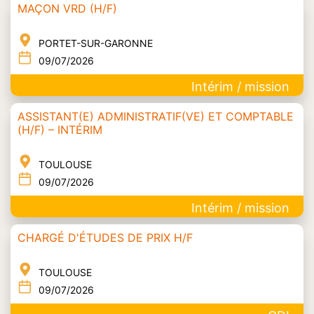
MAÇON VRD (H/F)
PORTET-SUR-GARONNE
09/07/2026
Intérim / mission
ASSISTANT(E) ADMINISTRATIF(VE) ET COMPTABLE
(H/F) – INTÉRIM
TOULOUSE
09/07/2026
Intérim / mission
CHARGÉ D'ÉTUDES DE PRIX H/F
TOULOUSE
09/07/2026