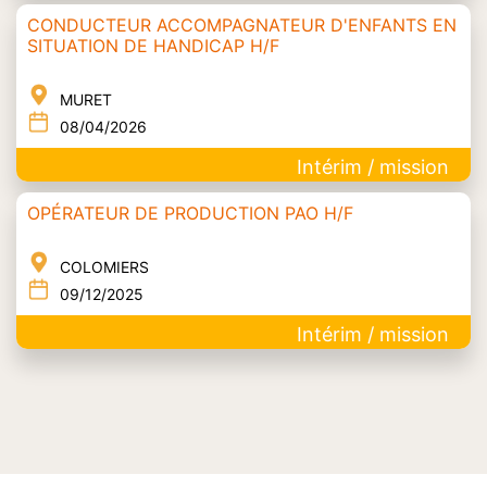
CONDUCTEUR ACCOMPAGNATEUR D'ENFANTS EN
SITUATION DE HANDICAP H/F
MURET
08/04/2026
Intérim / mission
OPÉRATEUR DE PRODUCTION PAO H/F
COLOMIERS
09/12/2025
Intérim / mission