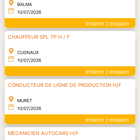
BALMA
10/07/2026
Intérim / mission
CHAUFFEUR SPL TP H / F
CUGNAUX
10/07/2026
Intérim / mission
CONDUCTEUR DE LIGNE DE PRODUCTION H/F
MURET
10/07/2026
Intérim / mission
MECANICIEN AUTOCARS H/F