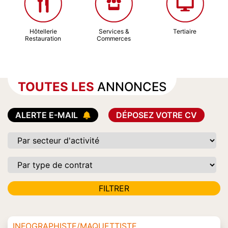
Hôtellerie
Services &
Tertiaire
Restauration
Commerces
TOUTES LES
ANNONCES
ALERTE E-MAIL
DÉPOSEZ VOTRE CV
INFOGRAPHISTE/MAQUETTISTE