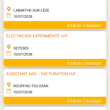
LABARTHE-SUR-LÈZE
10/07/2026
Intérim / mission
ÉLECTRICIEN EXPÉRIMENTÉ H/F
SEYSSES
10/07/2026
Intérim / mission
ASSISTANT ADV - FACTURATION H/F
ROUFFIAC-TOLOSAN
10/07/2026
Intérim / mission