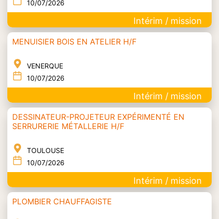
10/07/2026
Intérim / mission
MENUISIER BOIS EN ATELIER H/F
VENERQUE
10/07/2026
Intérim / mission
DESSINATEUR-PROJETEUR EXPÉRIMENTÉ EN
SERRURERIE MÉTALLERIE H/F
TOULOUSE
10/07/2026
Intérim / mission
PLOMBIER CHAUFFAGISTE