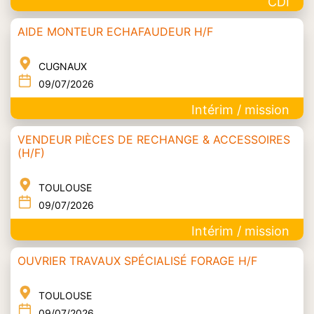
CDI
AIDE MONTEUR ECHAFAUDEUR H/F
CUGNAUX
09/07/2026
Intérim / mission
VENDEUR PIÈCES DE RECHANGE & ACCESSOIRES
(H/F)
TOULOUSE
09/07/2026
Intérim / mission
OUVRIER TRAVAUX SPÉCIALISÉ FORAGE H/F
TOULOUSE
09/07/2026