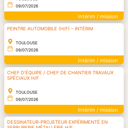
09/07/2026
Intérim / mission
PEINTRE AUTOMOBILE (H/F) – INTÉRIM
TOULOUSE
09/07/2026
Intérim / mission
CHEF D'ÉQUIPE / CHEF DE CHANTIER TRAVAUX
SPÉCIAUX H/F
TOULOUSE
09/07/2026
Intérim / mission
DESSINATEUR-PROJETEUR EXPÉRIMENTÉ EN
SERRURERIE MÉTALLERIE H/F