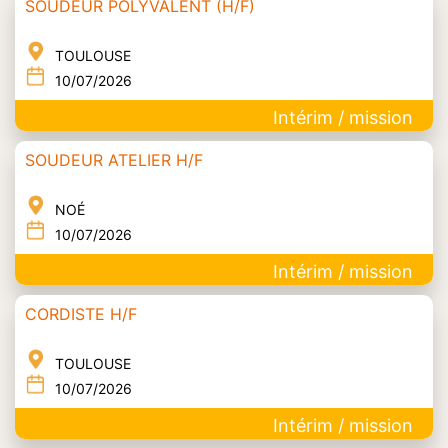
SOUDEUR POLYVALENT (H/F)
TOULOUSE
10/07/2026
Intérim / mission
SOUDEUR ATELIER H/F
NOÉ
10/07/2026
Intérim / mission
CORDISTE H/F
TOULOUSE
10/07/2026
Intérim / mission