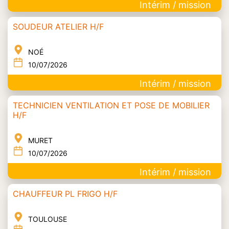
Intérim / mission
SOUDEUR ATELIER H/F
NOÉ
10/07/2026
Intérim / mission
TECHNICIEN VENTILATION ET POSE DE MOBILIER
H/F
MURET
10/07/2026
Intérim / mission
CHAUFFEUR PL FRIGO H/F
TOULOUSE