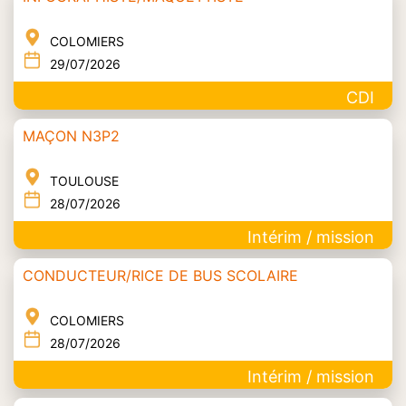
COLOMIERS
29/07/2026
CDI
MAÇON N3P2
TOULOUSE
28/07/2026
Intérim / mission
CONDUCTEUR/RICE DE BUS SCOLAIRE
COLOMIERS
28/07/2026
Intérim / mission