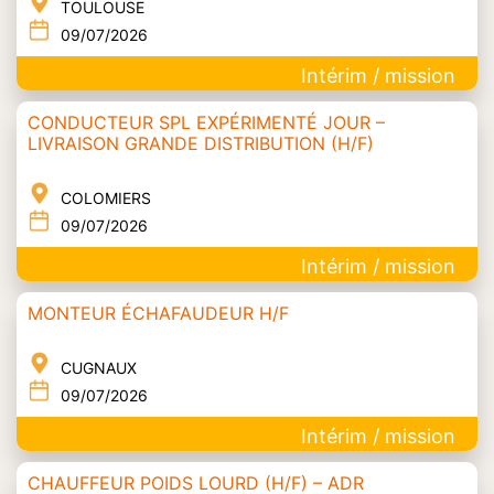
TOULOUSE
09/07/2026
Intérim / mission
CONDUCTEUR SPL EXPÉRIMENTÉ JOUR –
LIVRAISON GRANDE DISTRIBUTION (H/F)
COLOMIERS
09/07/2026
Intérim / mission
MONTEUR ÉCHAFAUDEUR H/F
CUGNAUX
09/07/2026
Intérim / mission
CHAUFFEUR POIDS LOURD (H/F) – ADR