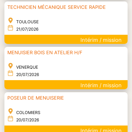
TECHNICIEN MÉCANIQUE SERVICE RAPIDE
TOULOUSE
21/07/2026
Intérim / mission
MENUISIER BOIS EN ATELIER H/F
VENERQUE
20/07/2026
Intérim / mission
POSEUR DE MENUISERIE
COLOMIERS
20/07/2026
Intérim / mission