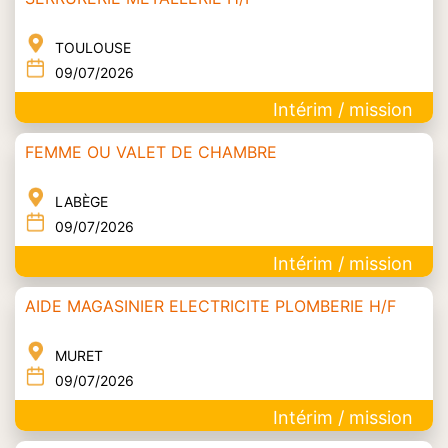
TOULOUSE
09/07/2026
Intérim / mission
FEMME OU VALET DE CHAMBRE
LABÈGE
09/07/2026
Intérim / mission
AIDE MAGASINIER ELECTRICITE PLOMBERIE H/F
MURET
09/07/2026
Intérim / mission