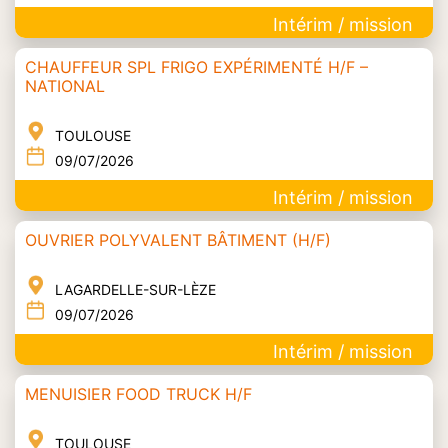
Intérim / mission
CHAUFFEUR SPL FRIGO EXPÉRIMENTÉ H/F –
NATIONAL
TOULOUSE
09/07/2026
Intérim / mission
OUVRIER POLYVALENT BÂTIMENT (H/F)
LAGARDELLE-SUR-LÈZE
09/07/2026
Intérim / mission
MENUISIER FOOD TRUCK H/F
TOULOUSE