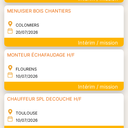
MENUISIER BOIS CHANTIERS
COLOMIERS
20/07/2026
Intérim / mission
MONTEUR ÉCHAFAUDAGE H/F
FLOURENS
10/07/2026
Intérim / mission
CHAUFFEUR SPL DECOUCHE H/F
TOULOUSE
10/07/2026