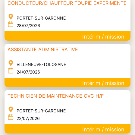
CONDUCTEUR/CHAUFFEUR TOUPIE EXPERIMENTE
PORTET-SUR-GARONNE
28/07/2026
Intérim / mission
ASSISTANTE ADMINISTRATIVE
VILLENEUVE-TOLOSANE
24/07/2026
Intérim / mission
TECHNICIEN DE MAINTENANCE CVC H/F
PORTET-SUR-GARONNE
22/07/2026
Intérim / mission