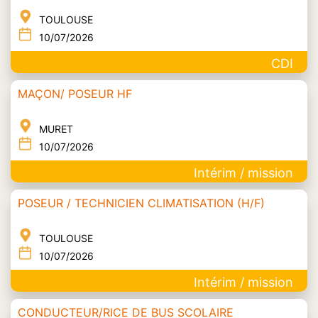
TOULOUSE
10/07/2026
CDI
MAÇON/ POSEUR HF
MURET
10/07/2026
Intérim / mission
POSEUR / TECHNICIEN CLIMATISATION (H/F)
TOULOUSE
10/07/2026
Intérim / mission
CONDUCTEUR/RICE DE BUS SCOLAIRE