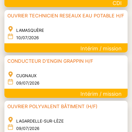
CDI
OUVRIER TECHNICIEN RESEAUX EAU POTABLE H/F
LAMASQUÈRE
10/07/2026
Intérim / mission
CONDUCTEUR D'ENGIN GRAPPIN H/F
CUGNAUX
09/07/2026
Intérim / mission
OUVRIER POLYVALENT BÂTIMENT (H/F)
LAGARDELLE-SUR-LÈZE
09/07/2026