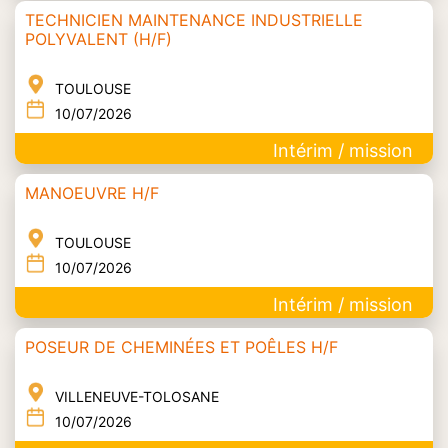
TECHNICIEN MAINTENANCE INDUSTRIELLE
POLYVALENT (H/F)
TOULOUSE
10/07/2026
Intérim / mission
MANOEUVRE H/F
TOULOUSE
10/07/2026
Intérim / mission
POSEUR DE CHEMINÉES ET POÊLES H/F
VILLENEUVE-TOLOSANE
10/07/2026