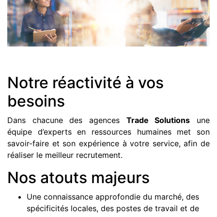
Notre réactivité à vos
besoins
Dans chacune des agences
Trade Solutions
une
équipe d’experts en ressources humaines met son
savoir-faire et son expérience à votre service, afin de
réaliser le meilleur recrutement.
Nos atouts majeurs
Une connaissance approfondie du marché, des
spécificités locales, des postes de travail et de