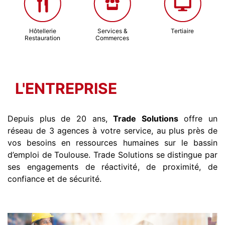
Hôtellerie
Services &
Tertiaire
Restauration
Commerces
L'ENTREPRISE
Depuis plus de 20 ans,
Trade Solutions
offre un
réseau de 3 agences à votre service, au plus près de
vos besoins en ressources humaines sur le bassin
d’emploi de Toulouse. Trade Solutions se distingue par
ses engagements de réactivité, de proximité, de
confiance et de sécurité.