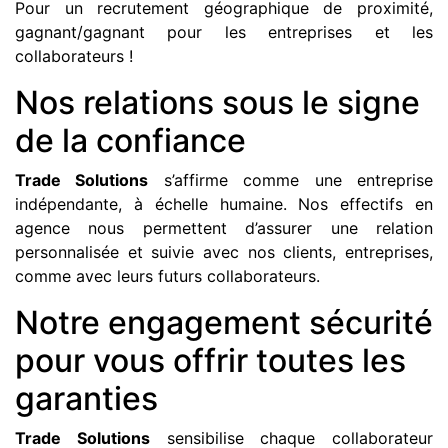
Pour un recrutement géographique de proximité,
gagnant/gagnant pour les entreprises et les
collaborateurs !
Nos relations sous le signe
de la confiance
Trade Solutions
s’affirme comme une entreprise
indépendante, à échelle humaine. Nos effectifs en
agence nous permettent d’assurer une relation
personnalisée et suivie avec nos clients, entreprises,
comme avec leurs futurs collaborateurs.
Notre engagement sécurité
pour vous offrir toutes les
garanties
Trade Solutions
sensibilise chaque collaborateur