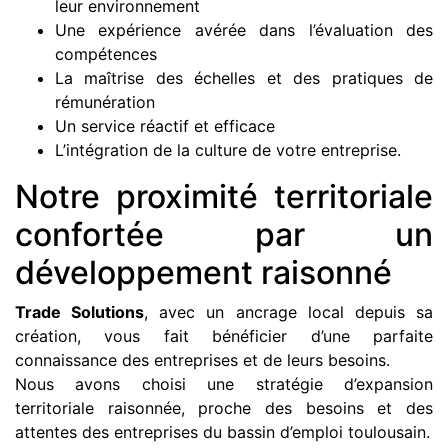
leur environnement
Une expérience avérée dans l’évaluation des
compétences
La maîtrise des échelles et des pratiques de
rémunération
Un service réactif et efficace
L’intégration de la culture de votre entreprise.
Notre proximité territoriale
confortée par un
développement raisonné
Trade Solutions
, avec un ancrage local depuis sa
création, vous fait bénéficier d’une parfaite
connaissance des entreprises et de leurs besoins.
Nous avons choisi une stratégie d’expansion
territoriale raisonnée, proche des besoins et des
attentes des entreprises du bassin d’emploi toulousain.