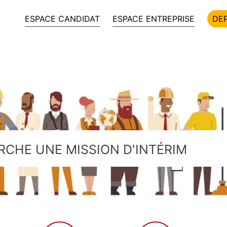
ESPACE CANDIDAT
ESPACE ENTREPRISE
DE