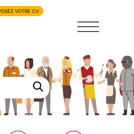
POSEZ VOTRE CV