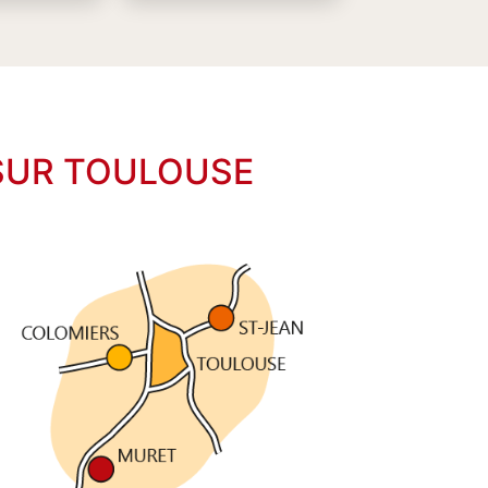
 SUR TOULOUSE