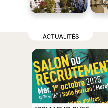
ACTUALITÉS